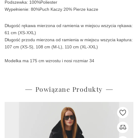
Podszewka: 100%Poliester
Wypełnienie: 80%Puch Kaczy 20% Pierze kacze
Długość rękawa mierzona od ramienia w miejscu wszycia rękawa:
61 cm (XS-XXL)
Długość przodu mierzona od ramienia w miejscu wszycia kaptura:
107 cm (XS-S), 108 cm (M-L), 110 cm (XL-XXL)
Modelka ma 175 cm wzrostu i nosi rozmiar 34
Powiązane Produkty