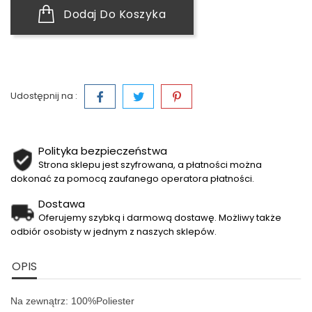
Dodaj Do Koszyka
Udostępnij na :
Polityka bezpieczeństwa
Strona sklepu jest szyfrowana, a płatności można
dokonać za pomocą zaufanego operatora płatności.
Dostawa
Oferujemy szybką i darmową dostawę. Możliwy także
odbiór osobisty w jednym z naszych sklepów.
OPIS
Na zewnątrz: 100%Poliester