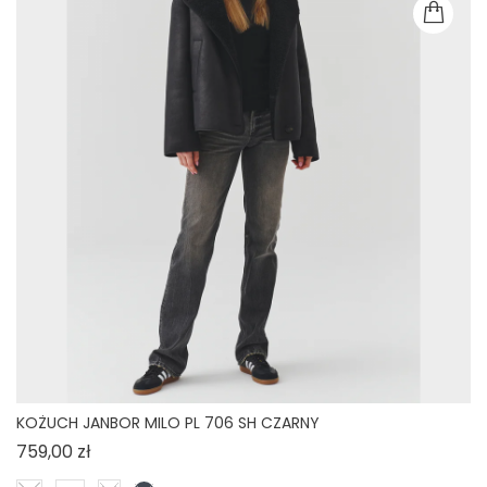
KOŻUCH JANBOR MILO PL 706 SH CZARNY
Cena
759,00 zł