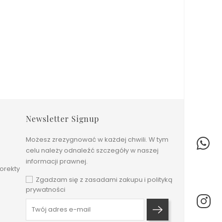
Newsletter Signup
Możesz zrezygnować w każdej chwili. W tym
celu należy odnaleźć szczegóły w naszej
informacji prawnej.
orekty
Zgadzam się z zasadami zakupu i polityką
prywatności