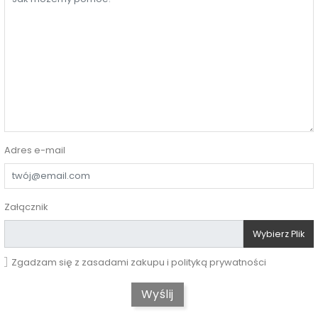
Adres e-mail
Załącznik
Wybierz Plik
Zgadzam się z zasadami zakupu i polityką prywatności