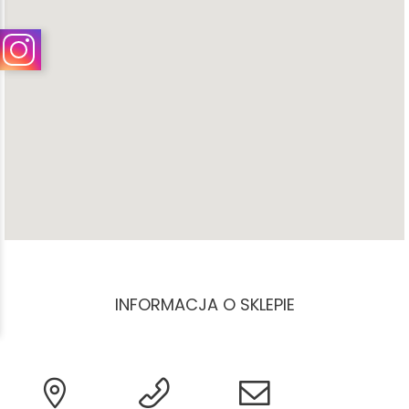
INFORMACJA O SKLEPIE