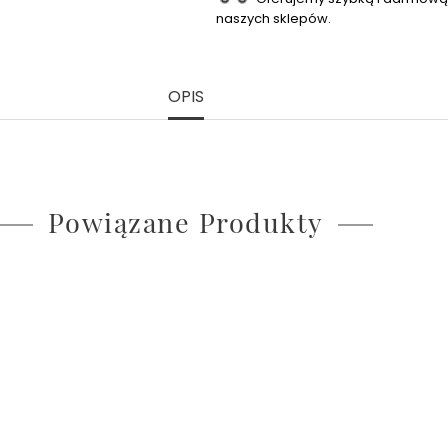
naszych sklepów.
OPIS
Powiązane Produkty