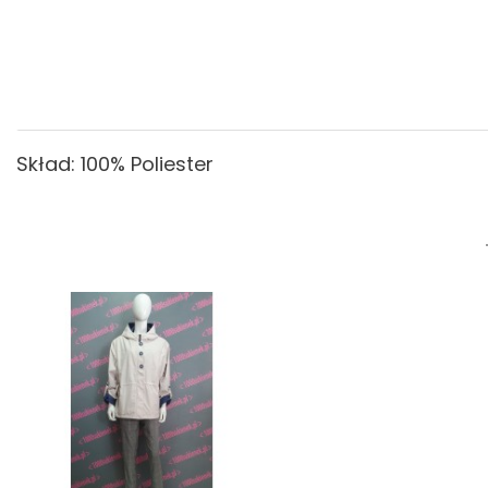
Skład: 100% Poliester