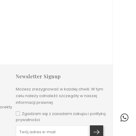
Newsletter Signup
Możesz zrezygnować w każdej chwili. W tym
celu należy odnaleźć szczegóły w naszej
informacji prawnej.
orekty
Zgadzam się z zasadami zakupu i polityką
prywatności