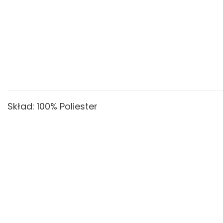
Skład: 100% Poliester