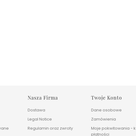
Nasza Firma
Twoje Konto
Dostawa
Dane osobowe
Legal Notice
Zamówienia
wane
Regulamin oraz zwroty
Moje pokwitowania - k
płatności