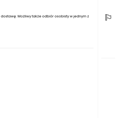
dostawę. Możliwy także odbiór osobisty w jednym z