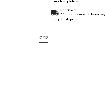
operatora płatności.
Dostawa
Oferujemy szybką i darmową 
naszych sklepów.
OPIS