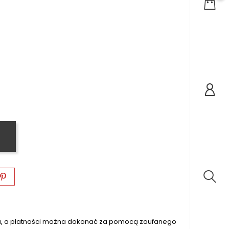
na, a płatności można dokonać za pomocą zaufanego