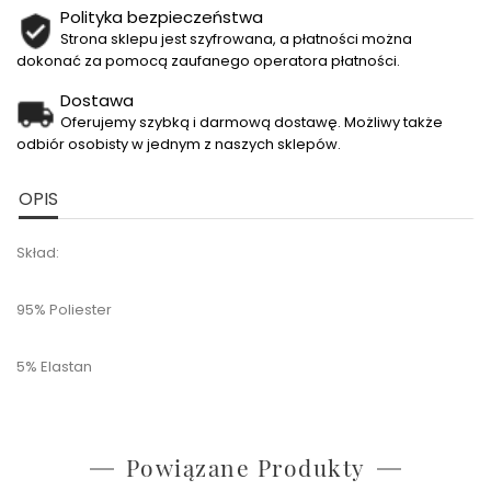
Polityka bezpieczeństwa
Strona sklepu jest szyfrowana, a płatności można
dokonać za pomocą zaufanego operatora płatności.
Dostawa
Oferujemy szybką i darmową dostawę. Możliwy także
odbiór osobisty w jednym z naszych sklepów.
OPIS
Skład:
95% Poliester
5% Elastan
Powiązane Produkty