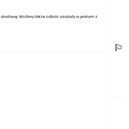
dostawę. Możliwy także odbiór osobisty w jednym z