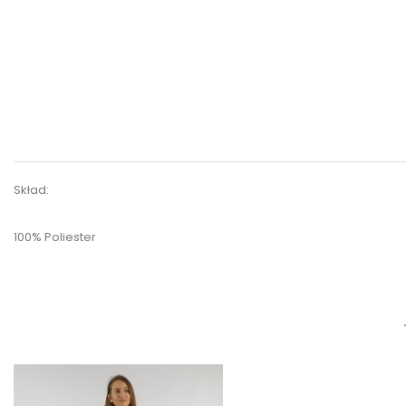
Skład:
100% Poliester