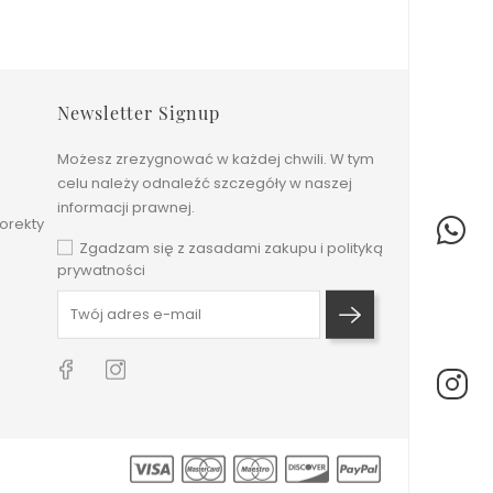
Newsletter Signup
Możesz zrezygnować w każdej chwili. W tym
celu należy odnaleźć szczegóły w naszej
informacji prawnej.
orekty
Zgadzam się z zasadami zakupu i polityką
prywatności