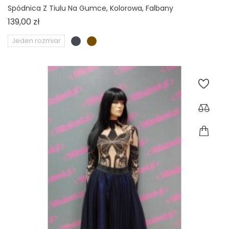
Spódnica Z Tiulu Na Gumce, Kolorowa, Falbany
Cena
139,00 zł
Jeden rozmiar