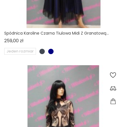
Spódnica Karoline Czarna Tiulowa Midi Z Granatową...
Cena
259,00 zł
Jeden rozmiar