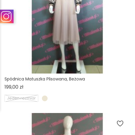
Spódnica Matuszka Plisowana, Beżowa
Cena
199,00 zł
Jeden rozmiar