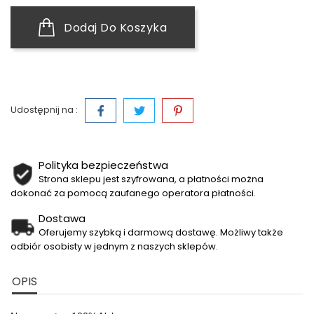
Dodaj Do Koszyka
Udostępnij na :
Polityka bezpieczeństwa
Strona sklepu jest szyfrowana, a płatności można
dokonać za pomocą zaufanego operatora płatności.
Dostawa
Oferujemy szybką i darmową dostawę. Możliwy także
odbiór osobisty w jednym z naszych sklepów.
OPIS