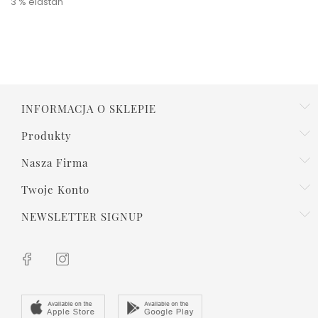
3 % elastan
INFORMACJA O SKLEPIE
Produkty
Nasza Firma
Twoje Konto
NEWSLETTER SIGNUP