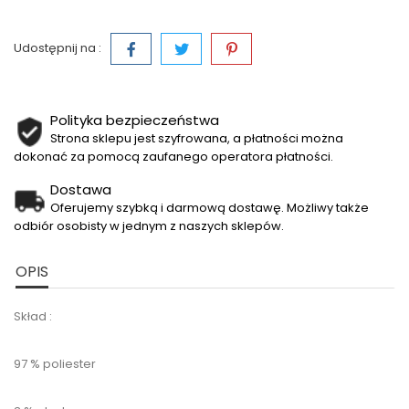
Udostępnij na :
Polityka bezpieczeństwa
Strona sklepu jest szyfrowana, a płatności można
dokonać za pomocą zaufanego operatora płatności.
Dostawa
Oferujemy szybką i darmową dostawę. Możliwy także
odbiór osobisty w jednym z naszych sklepów.
OPIS
Skład :
97 % poliester