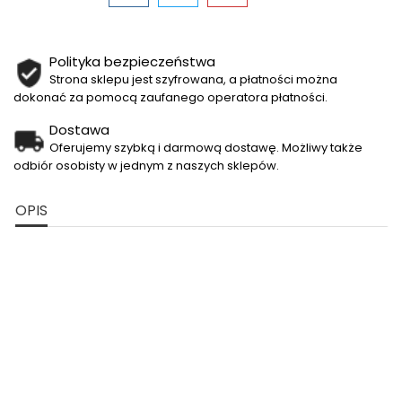
Polityka bezpieczeństwa
Strona sklepu jest szyfrowana, a płatności można
dokonać za pomocą zaufanego operatora płatności.
Dostawa
Oferujemy szybką i darmową dostawę. Możliwy także
odbiór osobisty w jednym z naszych sklepów.
OPIS