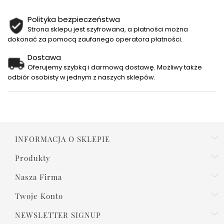
Polityka bezpieczeństwa
Strona sklepu jest szyfrowana, a płatności można
dokonać za pomocą zaufanego operatora płatności.
Dostawa
Oferujemy szybką i darmową dostawę. Możliwy także
odbiór osobisty w jednym z naszych sklepów.
INFORMACJA O SKLEPIE
Produkty
Nasza Firma
Twoje Konto
NEWSLETTER SIGNUP